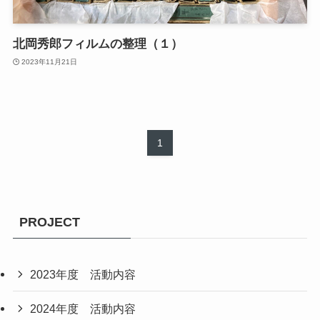
北岡秀郎フィルムの整理（１）
2023年11月21日
1
PROJECT
2023年度 活動内容
2024年度 活動内容