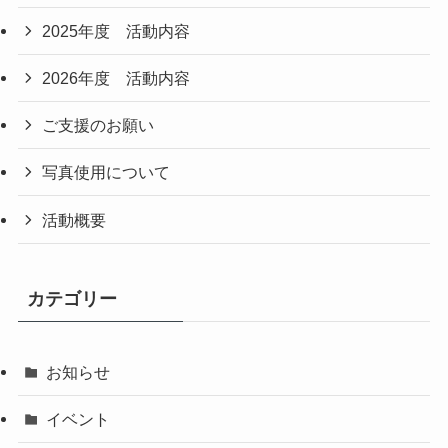
2025年度 活動内容
2026年度 活動内容
ご支援のお願い
写真使用について
活動概要
カテゴリー
お知らせ
イベント