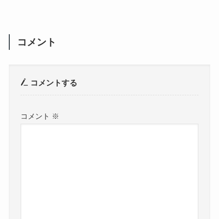
コメント
コメントする
コメント
※