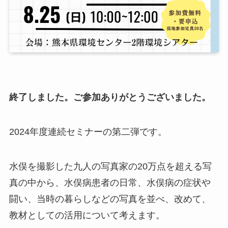
終了しました。ご参加ありがとうございました。
2024年度連続セミナーの第二弾です。
水俣を撮影した九人の写真家の20万点を超える写
真の中から、水俣病患者の日常、水俣病の症状や
闘い、当時の暮らしなどの写真を並べ、改めて、
教材としての活用について考えます。