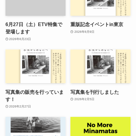
6月27日（土）ETV特集で
重版記念イベントin東京
登場します
2026年6月9日
2026年6月23日
写真集の販売を行っていま
写真集を刊行しました
す！
2026年2月5日
2026年2月27日