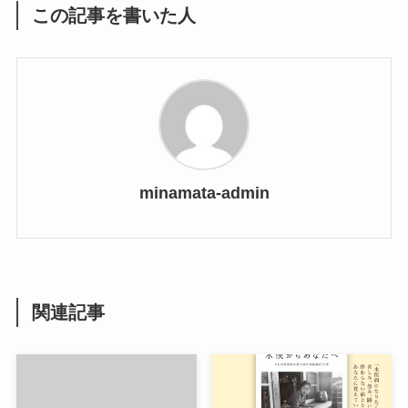
この記事を書いた人
minamata-admin
関連記事