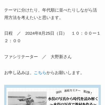
テーマに分けたり、年代順に並べたりしながら活
用方法を考えたいと思います。
日程 ／ 2024年8月25日（日） １０：００ー１
２：００
ファシリテーター ／ 大野新さん
お申し込みは、
こちら
からお願いします。