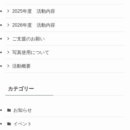
2025年度 活動内容
2026年度 活動内容
ご支援のお願い
写真使用について
活動概要
カテゴリー
お知らせ
イベント