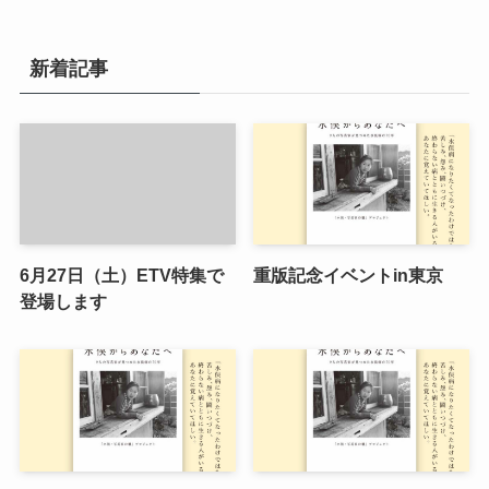
新着記事
6月27日（土）ETV特集で
重版記念イベントin東京
登場します