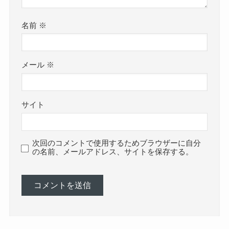
名前
※
メール
※
サイト
次回のコメントで使用するためブラウザーに自分
の名前、メールアドレス、サイトを保存する。