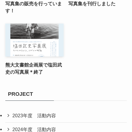
写真集の販売を行っていま
写真集を刊行しました
す！
熊大文書館企画展で塩田武
史の写真展＊終了
PROJECT
2023年度 活動内容
2024年度 活動内容